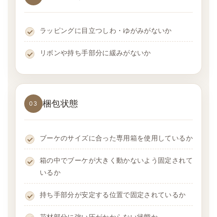
ラッピングに目立つしわ・ゆがみがないか
リボンや持ち手部分に緩みがないか
梱包状態
03
ブーケのサイズに合った専用箱を使用しているか
箱の中でブーケが大きく動かないよう固定されて
いるか
持ち手部分が安定する位置で固定されているか
花材部分に強い圧がかからない状態か