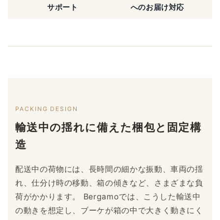
サポート
へのお届け対応
PACKING DESIGN
輸送中の揺れに備えた梱包と固定構
造
配送中の荷物には、長時間の細かな振動、車両の揺
れ、仕分け時の移動、箱の傾きなど、さまざまな負
荷がかかります。 Bergamoでは、こうした輸送中
の動きを想定し、ブーケが箱の中で大きく動きにく