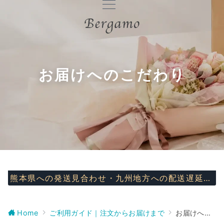
お届けへのこだわり
熊本県への発送見合わせ・九州地方への配送遅延について
Home
ご利用ガイド｜注文からお届けまで
お届けへのこだわり