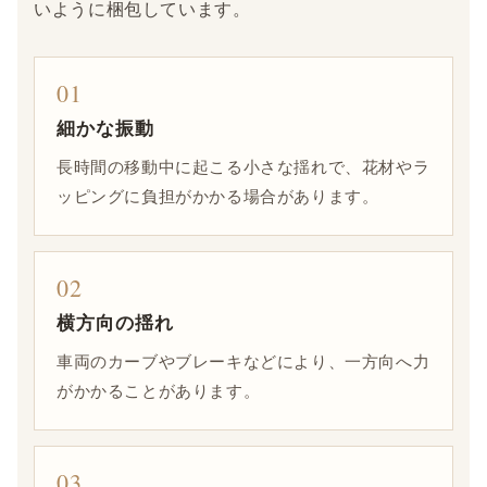
いように梱包しています。
01
細かな振動
長時間の移動中に起こる小さな揺れで、花材やラ
ッピングに負担がかかる場合があります。
02
横方向の揺れ
車両のカーブやブレーキなどにより、一方向へ力
がかかることがあります。
03