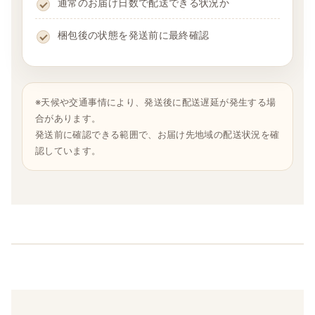
通常のお届け日数で配送できる状況か
梱包後の状態を発送前に最終確認
※天候や交通事情により、発送後に配送遅延が発生する場
合があります。
発送前に確認できる範囲で、お届け先地域の配送状況を確
認しています。