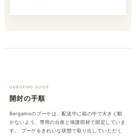
UNBOXING GUIDE
開封の手順
Bergamoのブーケは、配送中に箱の中で大きく動
かないよう、専用の台座と保護部材で固定していま
す。
ブーケをきれいな状態で取り出していただく