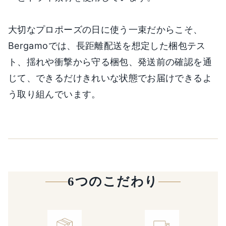
大切なプロポーズの日に使う一束だからこそ、
Bergamoでは、長距離配送を想定した梱包テス
ト、揺れや衝撃から守る梱包、発送前の確認を通
じて、できるだけきれいな状態でお届けできるよ
う取り組んでいます。
6つのこだわり