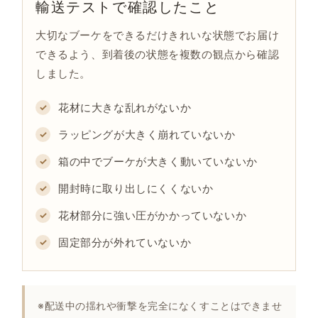
輸送テストで確認したこと
大切なブーケをできるだけきれいな状態でお届け
できるよう、到着後の状態を複数の観点から確認
しました。
花材に大きな乱れがないか
ラッピングが大きく崩れていないか
箱の中でブーケが大きく動いていないか
開封時に取り出しにくくないか
花材部分に強い圧がかかっていないか
固定部分が外れていないか
※配送中の揺れや衝撃を完全になくすことはできませ