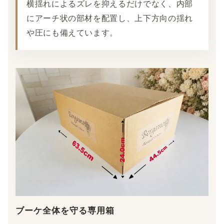
横揺れによるズレを抑えるだけでなく、内部
にアーチ状の部材を配置し、上下方向の揺れ
や圧にも備えています。
ブーケ全体を守る専用箱