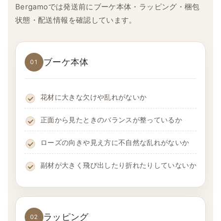
Bergamoでは発送前にブーケ本体・ラッピング・梱包
状態・配送情報を確認しています。
ブーケ本体
01
花材に大きな欠けや乱れがないか
正面から見たときのバランスが整っているか
ローズの向きや見え方に不自然な乱れがないか
副材が大きく飛び出したり折れたりしていないか
ラッピング
02