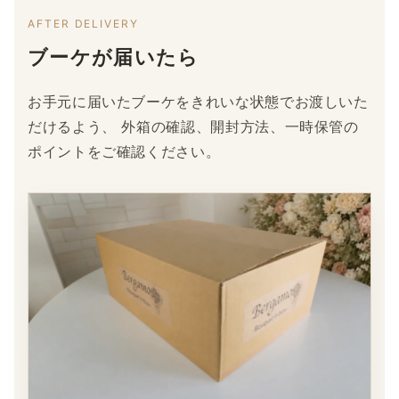
AFTER DELIVERY
ブーケが届いたら
お手元に届いたブーケをきれいな状態でお渡しいた
だけるよう、 外箱の確認、開封方法、一時保管の
ポイントをご確認ください。