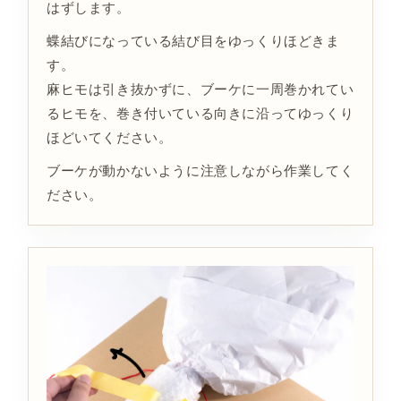
はずします。
蝶結びになっている結び目をゆっくりほどきま
す。
麻ヒモは引き抜かずに、ブーケに一周巻かれてい
るヒモを、巻き付いている向きに沿ってゆっくり
ほどいてください。
ブーケが動かないように注意しながら作業してく
ださい。