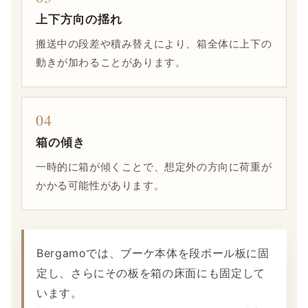
上下方向の揺れ
搬送中の段差や積み替えにより、箱全体に上下の
動きが加わることがあります。
04
箱の傾き
一時的に箱が傾くことで、想定外の方向に荷重が
かかる可能性があります。
Bergamoでは、ブーケ本体を段ボール板に固
定し、さらにその板を箱の床面にも固定して
います。