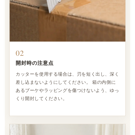
02
開封時の注意点
カッターを使用する場合は、刃を短く出し、深く
差し込まないようにしてください。 箱の内側に
あるブーケやラッピングを傷つけないよう、ゆっ
くり開封してください。