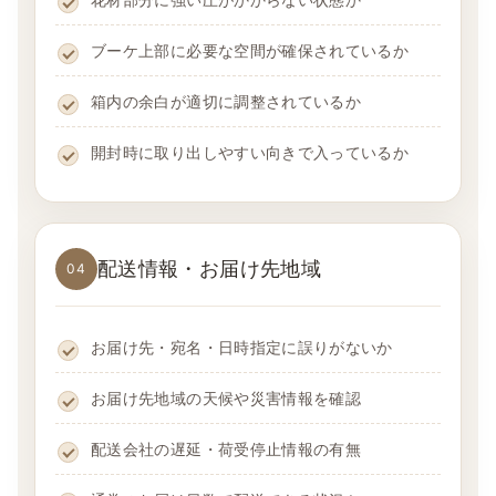
ブーケ上部に必要な空間が確保されているか
箱内の余白が適切に調整されているか
開封時に取り出しやすい向きで入っているか
配送情報・お届け先地域
04
お届け先・宛名・日時指定に誤りがないか
お届け先地域の天候や災害情報を確認
配送会社の遅延・荷受停止情報の有無