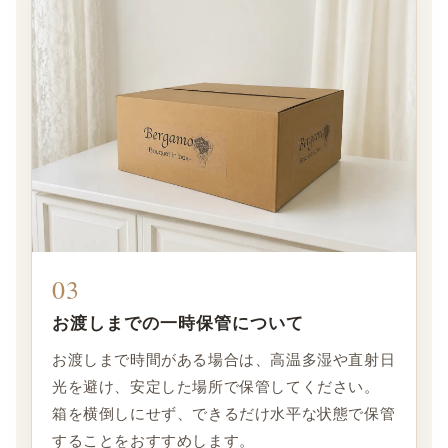
03
お渡しまでの一時保管について
お渡しまで時間がある場合は、高温多湿や直射日
光を避け、安定した場所で保管してください。
箱を横倒しにせず、できるだけ水平な状態で保管
することをおすすめします。