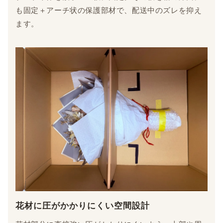
も固定＋アーチ状の保護部材で、配送中のズレを抑え
ます。
花材に圧がかかりにくい空間設計