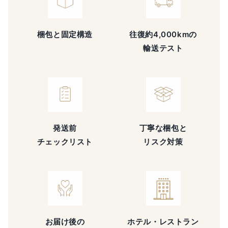
梱包と固定構造
往復約4,000kmの
輸送テスト
発送前
丁寧な梱包と
チェックリスト
リスク対策
お届け後の
ホテル・レストラン