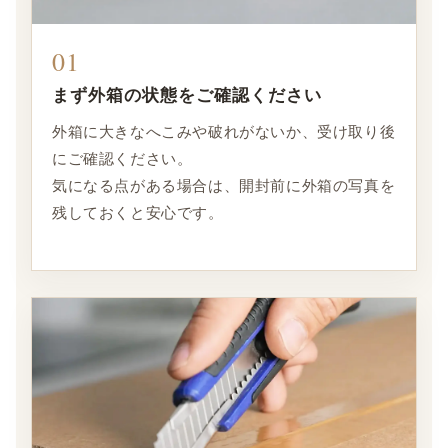
01
まず外箱の状態をご確認ください
外箱に大きなへこみや破れがないか、受け取り後
にご確認ください。
気になる点がある場合は、開封前に外箱の写真を
残しておくと安心です。