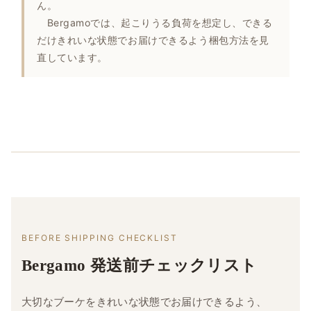
ん。
Bergamoでは、起こりうる負荷を想定し、できる
だけきれいな状態でお届けできるよう梱包方法を見
直しています。
BEFORE SHIPPING CHECKLIST
Bergamo 発送前チェックリスト
大切なブーケをきれいな状態でお届けできるよう、