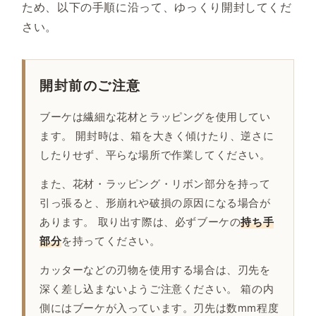
ため、以下の手順に沿って、ゆっくり開封してくだ
さい。
開封前のご注意
ブーケは繊細な花材とラッピングを使用してい
ます。 開封時は、箱を大きく傾けたり、逆さに
したりせず、平らな場所で作業してください。
また、花材・ラッピング・リボン部分を持って
引っ張ると、形崩れや破損の原因になる場合が
あります。 取り出す際は、必ずブーケの
持ち手
部分
を持ってください。
カッターなどの刃物を使用する場合は、刃先を
深く差し込まないようご注意ください。 箱の内
側にはブーケが入っています。刃先は数mm程度