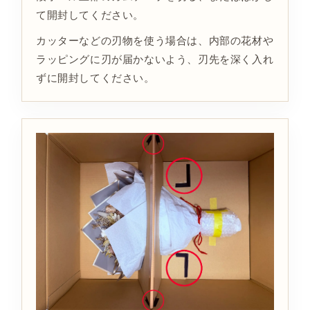
て開封してください。
カッターなどの刃物を使う場合は、内部の花材や
ラッピングに刃が届かないよう、刃先を深く入れ
ずに開封してください。