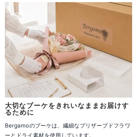
大切なブーケをきれいなままお届けす
るために
Bergamoのブーケは、繊細なプリザーブドフラワ
ーとドライ素材を使用しています。