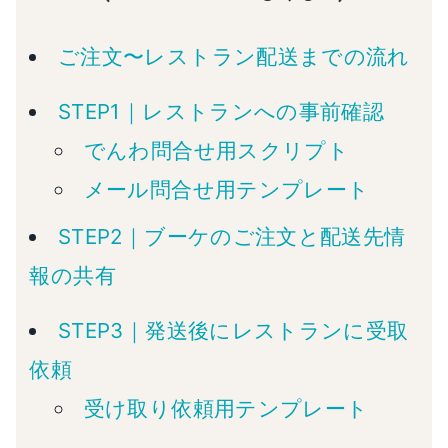
ご注文〜レストラン配送までの流れ
STEP1｜レストランへの事前確認
でんわ問合せ用スクリプト
メール問合せ用テンプレート
STEP2｜ブーケのご注文と配送先情
報の共有
STEP3｜発送後にレストランに受取
依頼
受け取り依頼用テンプレート