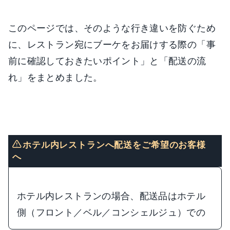
このページでは、そのような行き違いを防ぐため
に、レストラン宛にブーケをお届けする際の
「事
前に確認しておきたいポイント」と「配送の流
れ」をまとめました。
ホテル内レストランへ配送をご希望のお客様
へ
ホテル内レストランの場合、配送品はホテル
側（フロント／ベル／コンシェルジュ）での