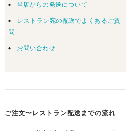
当店からの発送について
レストラン宛の配送でよくあるご質
問
お問い合わせ
ご注文〜レストラン配送までの流れ