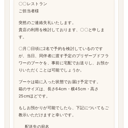
〇〇レストラン
ご担当者様
突然のご連絡失礼いたします。
貴店の利用を検討しております、〇〇と申しま
す。
〇月〇日頃に2名で予約を検討しているのです
が、当日、同伴者に渡す予定のプリザーブドフラ
ワーのブーケを、事前に宅配でお送りし、お預か
りいただくことは可能でしょうか。
ブーケは箱に入った状態でお届け予定です。
箱のサイズは、長さ64cm・横45cm・高さ
25cmほどです。
もしお預かりが可能でしたら、下記についてもご
教示いただけますと幸いです。
配送先の宛名