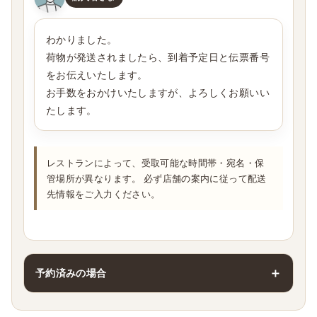
わかりました。
荷物が発送されましたら、到着予定日と伝票番号
をお伝えいたします。
お手数をおかけいたしますが、よろしくお願いい
たします。
レストランによって、受取可能な時間帯・宛名・保
管場所が異なります。 必ず店舗の案内に従って配送
先情報をご入力ください。
予約済みの場合