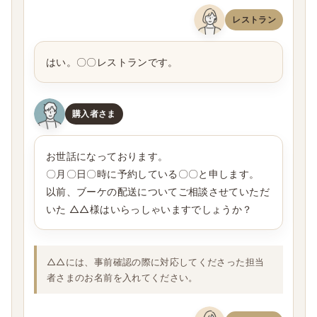
レストラン
はい。〇〇レストランです。
購入者さま
お世話になっております。
〇月〇日〇時に予約している〇〇と申します。
以前、ブーケの配送についてご相談させていただ
いた △△様はいらっしゃいますでしょうか？
△△には、事前確認の際に対応してくださった担当
者さまのお名前を入れてください。