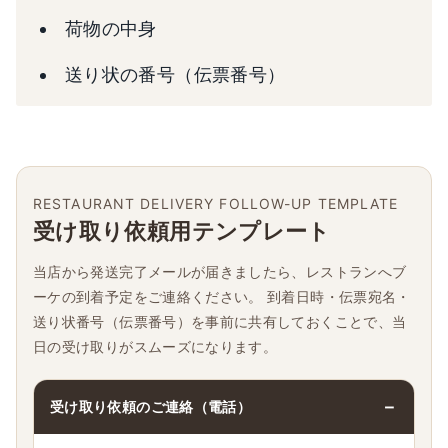
荷物の中身
送り状の番号（伝票番号）
RESTAURANT DELIVERY FOLLOW-UP TEMPLATE
受け取り依頼用テンプレート
当店から発送完了メールが届きましたら、レストランへブ
ーケの到着予定をご連絡ください。 到着日時・伝票宛名・
送り状番号（伝票番号）を事前に共有しておくことで、当
日の受け取りがスムーズになります。
受け取り依頼のご連絡（電話）