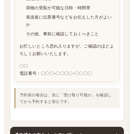
荷物の受取が可能な日時・時間帯
発送後に伝票番号などをお伝えした方がよい
か
その他、事前に確認しておくべきこと
お忙しいところ恐れ入りますが、ご確認のほどよ
ろしくお願いいたします。
〇〇
電話番号：〇〇〇-〇〇〇〇-〇〇〇〇
予約前の場合は、先に「受け取り可能か」を確認し
てから予約すると安心です。