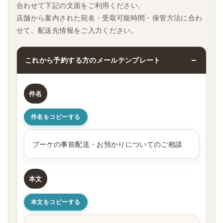
合わせて下記の文面をご利用ください。
店舗から案内された宛名・受取可能時間・保管方法に合わ
せて、配送先情報をご入力ください。
これから予約する方のメールテンプレート
件名
件名をコピーする
ブーケの事前配送・お預かりについてのご相談
本文
本文をコピーする