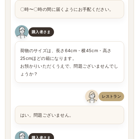
〇時〜〇時の間に届くようにお手配ください。
購入者さま
荷物のサイズは、長さ64cm・横45cm・高さ
25cmほどの箱になります。
お預かりいただくうえで、問題ございませんでし
ょうか？
レストラン
はい。問題ございません。
購入者さま