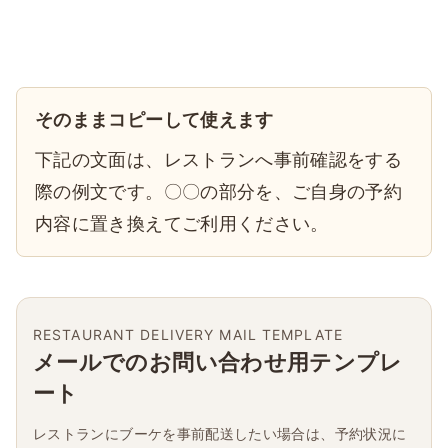
そのままコピーして使えます
下記の文面は、レストランへ事前確認をする
際の例文です。〇〇の部分を、ご自身の予約
内容に置き換えてご利用ください。
RESTAURANT DELIVERY MAIL TEMPLATE
メールでのお問い合わせ用テンプレ
ート
レストランにブーケを事前配送したい場合は、予約状況に