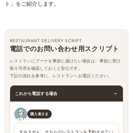
ト」をご紹介します。
RESTAURANT DELIVERY SCRIPT
電話でのお問い合わせ用スクリプト
レストランにブーケを事前に届けたい場合は、事前に受け
取り可否を確認しておくと安心です。
下記の流れを参考に、レストランへお電話ください。
これから電話する場合
購入者さま
すみません。そちらのレストランを予約させてい