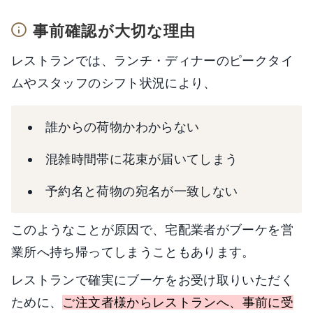
事前確認が大切な理由
レストランでは、ランチ・ディナーのピークタイ
ムやスタッフのシフト状況により、
誰からの荷物かわからない
混雑時間帯に花束が届いてしまう
予約名と荷物の宛名が一致しない
このようなことが原因で、宅配業者がブーケを営
業所へ持ち帰ってしまうこともあります。
レストランで確実にブーケをお受け取りいただく
ために、
ご注文者様からレストランへ、
事前に受