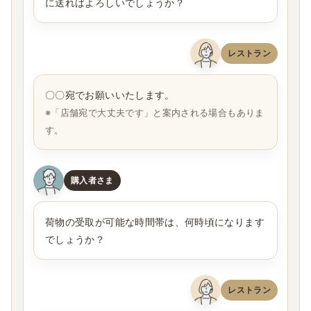
に送ればよろしいでしょうか？
レストラン
〇〇宛でお願いいたします。
※「店舗宛で大丈夫です」と案内される場合もありま
す。
購入者さま
荷物の受取が可能な時間帯は、何時頃になります
でしょうか？
レストラン