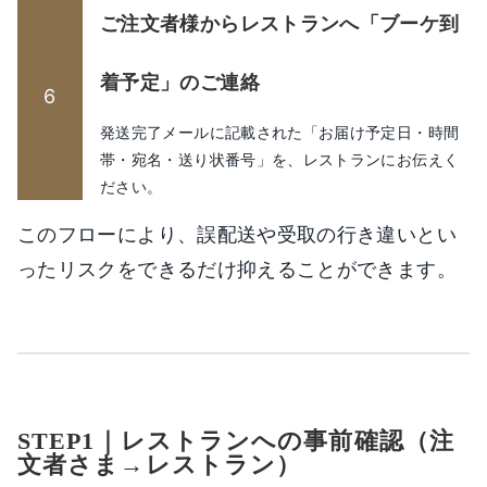
ご注文者様からレストランへ「ブーケ到
着予定」のご連絡
6
発送完了メールに記載された「お届け予定日・時間
帯・宛名・送り状番号」を、レストランにお伝えく
ださい。
このフローにより、誤配送や受取の行き違いとい
ったリスクをできるだけ抑えることができます。
STEP1｜レストランへの事前確認
（注
文者さま→レストラン）