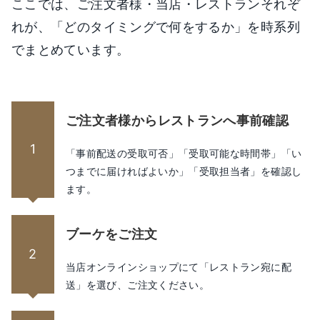
ここでは、ご注文者様・当店・レストランそれぞ
れが、「どのタイミングで何をするか」を時系列
でまとめています。
ご注文者様からレストランへ事前確認
1
「事前配送の受取可否」「受取可能な時間帯」「い
つまでに届ければよいか」「受取担当者」を確認し
ます。
ブーケをご注文
2
当店オンラインショップにて「レストラン宛に配
送」を選び、ご注文ください。