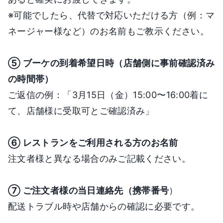
※可能でしたら、代替で対応いただける方（例：マ
ネージャー様など）のお名前もご教示ください。
⑤ ブーケの到着希望日時（店舗側に事前確認済み
の時間帯）
ご返信の例：「3月15日（金）15:00〜16:00着に
て、店舗様に受取可とご確認済み」
⑥ レストランをご利用される方のお名前
注文者様と異なる場合のみご記載ください。
⑦ ご注文者様の当日連絡先（携帯番号
）
配送トラブル時や店舗からの確認に必要です。