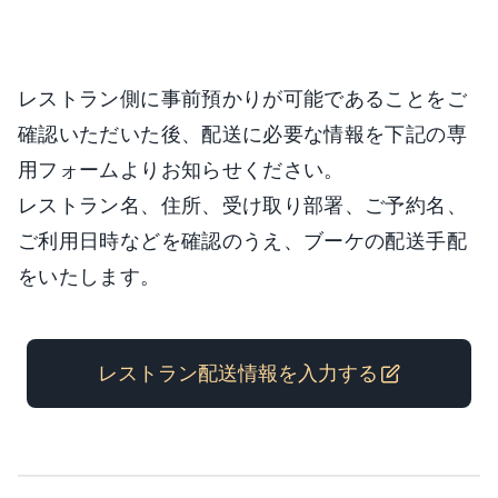
レストラン側に事前預かりが可能であることをご
確認いただいた後、配送に必要な情報を下記の専
用フォームよりお知らせください。
レストラン名、住所、受け取り部署、ご予約名、
ご利用日時などを確認のうえ、ブーケの配送手配
をいたします。
レストラン配送情報を入力する