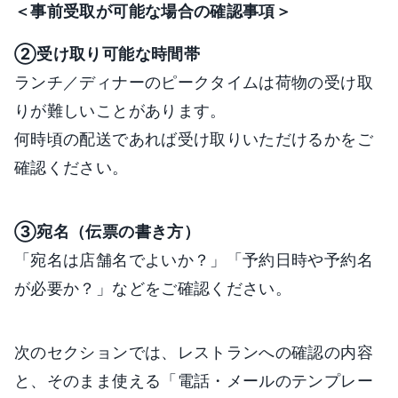
＜事前受取が可能な場合の確認事項＞
②受け取り可能な時間帯
ランチ／ディナーのピークタイムは荷物の受け取
りが難しいことがあります。
何時頃の配送であれば受け取りいただけるかをご
確認ください。
③宛名（伝票の書き方）
「宛名は店舗名でよいか？」「予約日時や予約名
が必要か？」などをご確認ください。
次のセクションでは、レストランへの確認の内容
と、そのまま使える「電話・メールのテンプレー