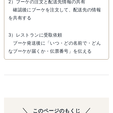
2）ブーケの注文と配送先情報の共有
確認後にブーケを注文して、配送先の情報
を共有する
3）レストランに受取依頼
ブーケ発送後に「いつ・どの名前で・どん
なブーケが届くか・伝票番号」を伝える
このページのもくじ