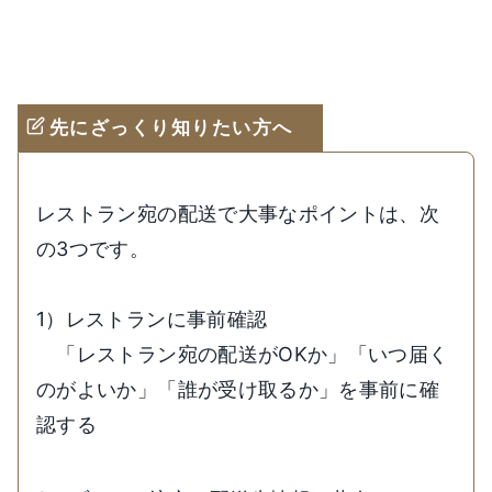
先にざっくり知りたい方へ
レストラン宛の配送で大事なポイントは、次
の3つです。
1）レストランに事前確認
「レストラン宛の配送がOKか」「いつ届く
のがよいか」「誰が受け取るか」を事前に確
認する