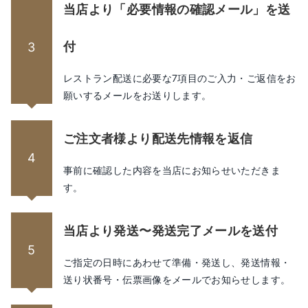
当店より「必要情報の確認メール」を送
付
3
レストラン配送に必要な7項目のご入力・ご返信をお
願いするメールをお送りします。
ご注文者様より配送先情報を返信
4
事前に確認した内容を当店にお知らせいただきま
す。
当店より発送〜発送完了メールを送付
5
ご指定の日時にあわせて準備・発送し、発送情報・
送り状番号・伝票画像をメールでお知らせします。