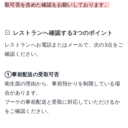
取可否を含めた確認をお願いしております。
レストランへ確認する3つのポイント
レストランへお電話またはメールで、次の3点をご
確認ください。
①事前配送の受取可否
衛生面の理由から、事前預かりを制限している場
合があります。
ブーケの事前配送と受取に対応していただけるか
をご確認ください。