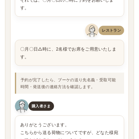
す。
レストラン
〇月〇日△時に、2名様でお席をご用意いたしま
す。
予約が完了したら、ブーケの送り先名義・受取可能
時間・発送後の連絡方法を確認します。
購入者さま
ありがとうございます。
こちらから送る荷物についてですが、どなた様宛