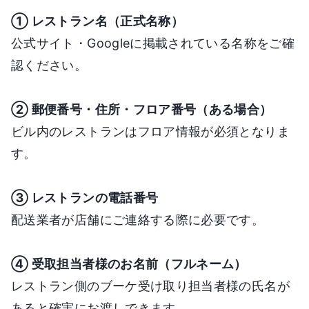
① レストラン名（正式名称）
公式サイト・Googleに掲載されている名称をご確
認ください。
② 郵便番号・住所・フロア番号（ある場合）
ビル内のレストランはフロア情報が必須となりま
す。
③ レストランの電話番号
配送業者が店舗にご連絡する際に必要です。
④ 受取担当者様のお名前（フルネーム）
レストラン側のブーケ受け取り担当者様の氏名が
あると確実にお渡しできます。