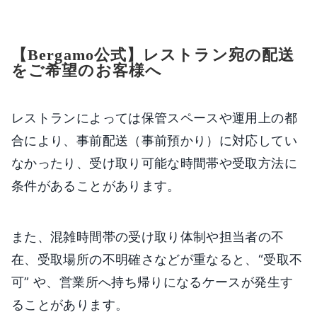
【Bergamo公式】レストラン宛の配送
をご希望のお客様へ
レストランによっては保管スペースや運用上の都
合により、事前配送（事前預かり）に対応してい
なかったり、
受け取り可能な時間帯や受取方法に
条件があることがあります。
また、混雑時間帯の受け取り体制や担当者の不
在、受取場所の不明確さなどが重なると、
“受取不
可” や、営業所へ持ち帰りになるケースが発生す
ることがあります。