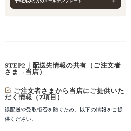
予約済みの方のメールテンプレート
STEP2｜配送先情報の共有（ご注文者
さま→当店）
ご注文者さまから当店にご提供いた
だく情報（7項目）
誤配送や受取拒否を防ぐため、以下の情報をご提
供ください。