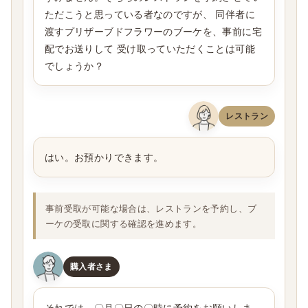
ただこうと思っている者なのですが、 同伴者に
渡すプリザーブドフラワーのブーケを、事前に宅
配でお送りして 受け取っていただくことは可能
でしょうか？
レストラン
はい。お預かりできます。
事前受取が可能な場合は、レストランを予約し、ブ
ーケの受取に関する確認を進めます。
購入者さま
それでは、〇月〇日の〇時に予約をお願いしま