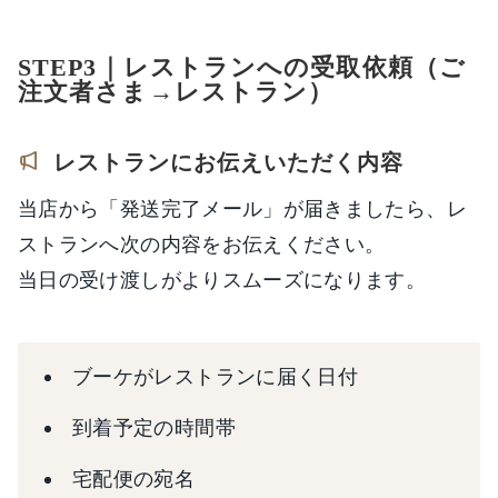
STEP3｜レストランへの受取依頼（ご
注文者さま→レストラン）
レストランにお伝えいただく内容
当店から「発送完了メール」が届きましたら、レ
ストランへ次の内容をお伝えください。
当日の受け渡しがよりスムーズになります。
ブーケがレストランに届く日付
到着予定の時間帯
宅配便の宛名