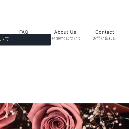
FAQ
About Us
Contact
よくあるご質問
Bergamoについて
お問い合わせ
いて