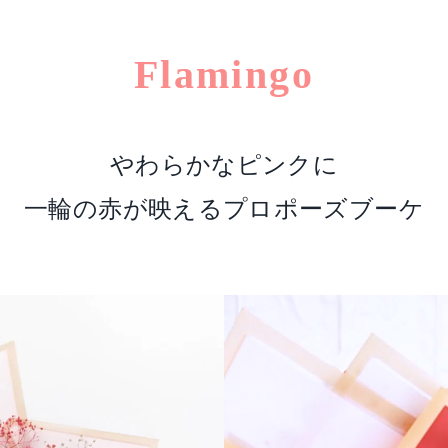
Flamingo
やわらかなピンクに
一輪の赤が映えるプロポーズブーケ