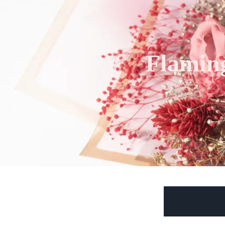
Flamin